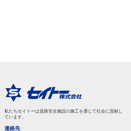
私たちセイトーは道路安全施設の施工を通じて社会に貢献し
ています。
連絡先